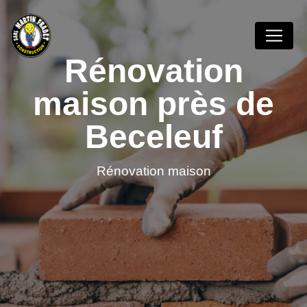
Panneau de gestion des cookies
Rénovation
maison près de
Beceleuf
Rénovation maison