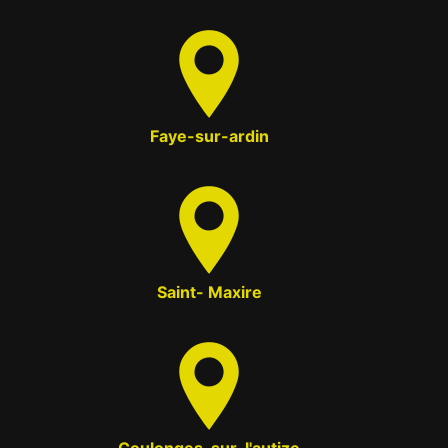
Faye-sur-ardin
Saint- Maxire