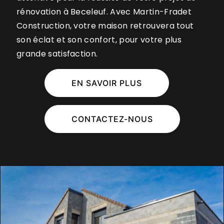
rénovation à Beceleuf. Avec Martin-Fradet
Construction, votre maison retrouvera tout
son éclat et son confort, pour votre plus
grande satisfaction.
EN SAVOIR PLUS
CONTACTEZ-NOUS