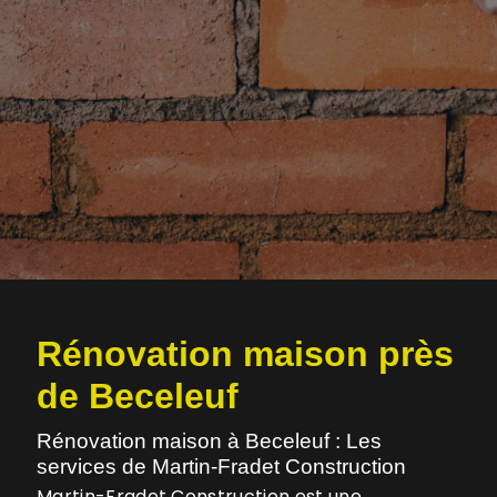
Rénovation maison près
de Beceleuf
Rénovation maison à Beceleuf : Les
services de Martin-Fradet Construction
Martin-Fradet Construction est une