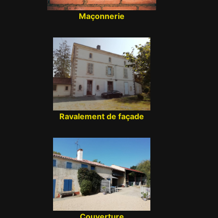
Maçonnerie
Ravalement de façade
Couverture