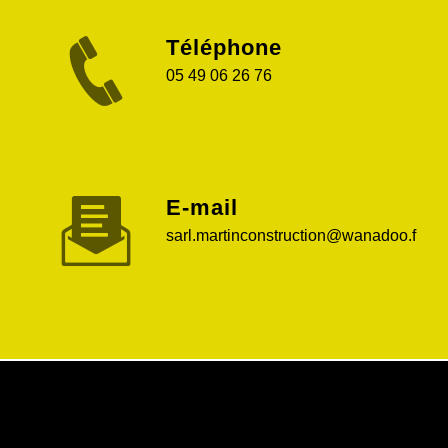
Téléphone
05 49 06 26 76
E-mail
sarl.martinconstruction@wanadoo.f