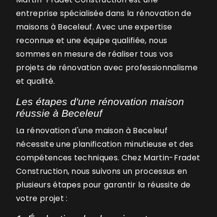
entreprise spécialisée dans la rénovation de
maisons à Beceleuf. Avec une expertise
reconnue et une équipe qualifiée, nous
sommes en mesure de réaliser tous vos
projets de rénovation avec professionnalisme
et qualité.
Les étapes d'une rénovation maison
réussie à Beceleuf
La rénovation d'une maison à Beceleuf
nécessite une planification minutieuse et des
compétences techniques. Chez Martin-Fradet
Construction, nous suivons un processus en
plusieurs étapes pour garantir la réussite de
votre projet :