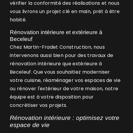
vérifier la conformité des réalisations et nous
vous livrons un projet clé en main, prêt à être
habité.
Rénovation intérieure et extérieure à
Beceleuf
Chez Martin-Fradet Construction, nous
intervenons aussi bien pour des travaux de
rénovation intérieure que extérieure à
Beceleuf. Que vous souhaitiez moderniser
votre cuisine, réaménager vos espaces de vie
ou rénover l'extérieur de votre maison, notre
équipe est à votre disposition pour
concrétiser vos projets.
Rénovation intérieure : optimisez votre
espace de vie