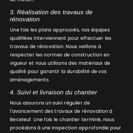
3. Réalisation des travaux de
rénovation
Une fois les plans approuvés, nos équipes
qualifiées interviennent pour effectuer les
travaux de rénovation. Nous veillons à
respecter les normes de construction en
vigueur et nous utilisons des matériaux de
qualité pour garantir la durabilité de vos
aménagements.
4. Suivi et livraison du chantier
Nous assurons un suivi régulier de
l'avancement des travaux de rénovation à
Beceleuf. Une fois le chantier terminé, nous
procédons à une inspection approfondie pour