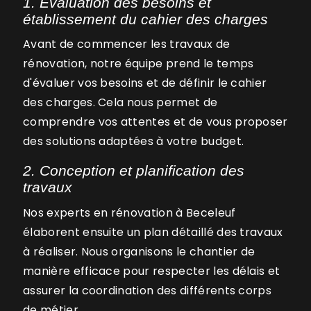
1. Évaluation des besoins et
établissement du cahier des charges
Avant de commencer les travaux de
rénovation, notre équipe prend le temps
d'évaluer vos besoins et de définir le cahier
des charges. Cela nous permet de
comprendre vos attentes et de vous proposer
des solutions adaptées à votre budget.
2. Conception et planification des
travaux
Nos experts en rénovation à Beceleuf
élaborent ensuite un plan détaillé des travaux
à réaliser. Nous organisons le chantier de
manière efficace pour respecter les délais et
assurer la coordination des différents corps
de métier.