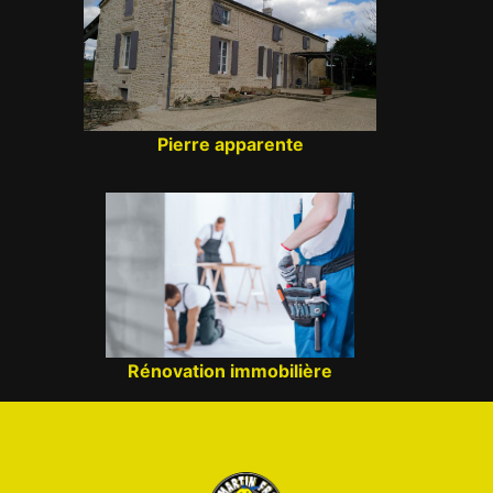
Pierre apparente
Rénovation immobilière