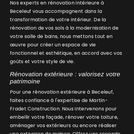
Nos experts en rénovation intérieure à
Beceleuf vous accompagnent dans la
transformation de votre intérieur. De la
rénovation de vos sols à la modernisation de
votre salle de bains, nous mettons tout en
œuvre pour créer un espace de vie
fonctionnel et esthétique, en accord avec vos
goûts et votre style de vie.
Rénovation extérieure : valorisez votre
patrimoine
Pour une rénovation extérieure à Beceleuf,
faites confiance à l'expertise de Martin-
Fradet Construction. Nous intervenons pour
embellir votre façade, rénover votre toiture,
aménager vos extérieurs ou encore réaliser
une extension de maison. Offrez une seconde