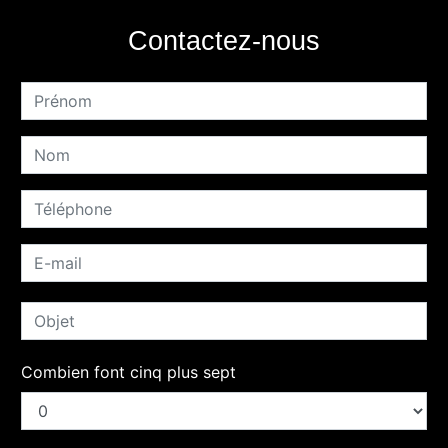
Contactez-nous
Combien font cinq plus sept