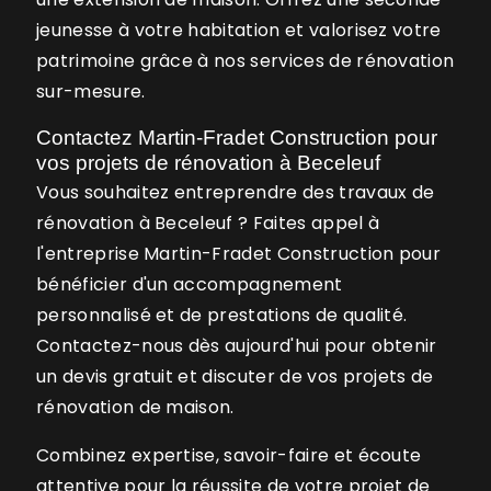
jeunesse à votre habitation et valorisez votre
patrimoine grâce à nos services de rénovation
sur-mesure.
Contactez Martin-Fradet Construction pour
vos projets de rénovation à Beceleuf
Vous souhaitez entreprendre des travaux de
rénovation à Beceleuf ? Faites appel à
l'entreprise Martin-Fradet Construction pour
bénéficier d'un accompagnement
personnalisé et de prestations de qualité.
Contactez-nous dès aujourd'hui pour obtenir
un devis gratuit et discuter de vos projets de
rénovation de maison.
Combinez expertise, savoir-faire et écoute
attentive pour la réussite de votre projet de