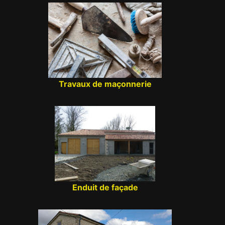
Travaux de maçonnerie
Enduit de façade