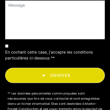
En cochant cette case, j'accepte les conditions
particulières ci-dessous **
ENVOYER
** Les données personnelles communiquées sont
nécessaires aux fins de vous contacter et sont enregistrées
dans un fichier informatisé. Elles sont destinées à Martin-
Fradet Construction et ses sous-traitants dans le seul but de