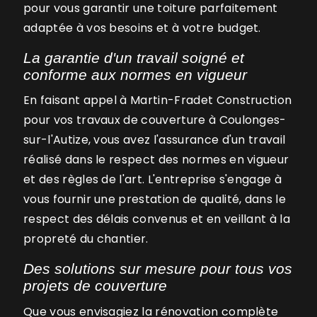
pour vous garantir une toiture parfaitement
adaptée à vos besoins et à votre budget.
La garantie d'un travail soigné et
conforme aux normes en vigueur
En faisant appel à Martin-Fradet Construction
pour vos travaux de couverture à Coulonges-
sur-l'Autize, vous avez l'assurance d'un travail
réalisé dans le respect des normes en vigueur
et des règles de l'art. L'entreprise s'engage à
vous fournir une prestation de qualité, dans le
respect des délais convenus et en veillant à la
propreté du chantier.
Des solutions sur mesure pour tous vos
projets de couverture
Que vous envisagiez la rénovation complète