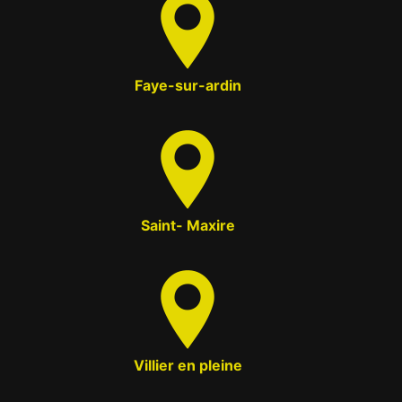
Faye-sur-ardin
Saint- Maxire
Villier en pleine