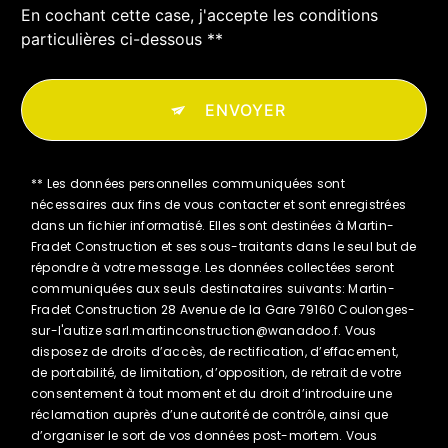
En cochant cette case, j'accepte les conditions
particulières ci-dessous **
ENVOYER
** Les données personnelles communiquées sont
nécessaires aux fins de vous contacter et sont enregistrées
dans un fichier informatisé. Elles sont destinées à Martin-
Fradet Construction et ses sous-traitants dans le seul but de
répondre à votre message. Les données collectées seront
communiquées aux seuls destinataires suivants: Martin-
Fradet Construction 28 Avenue de la Gare 79160 Coulonges-
sur-l'autize sarl.martinconstruction@wanadoo.f. Vous
disposez de droits d’accès, de rectification, d’effacement,
de portabilité, de limitation, d’opposition, de retrait de votre
consentement à tout moment et du droit d’introduire une
réclamation auprès d’une autorité de contrôle, ainsi que
d’organiser le sort de vos données post-mortem. Vous