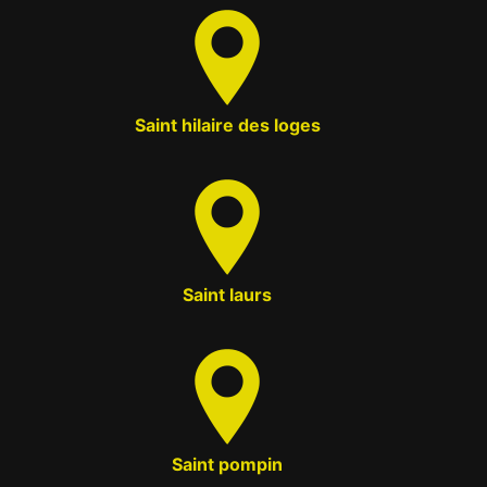
Saint hilaire des loges
Saint laurs
Saint pompin