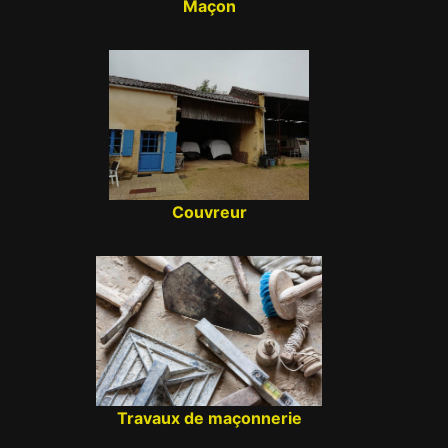
Maçon
Couvreur
Travaux de maçonnerie