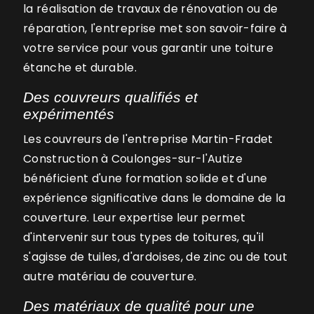
la réalisation de travaux de rénovation ou de
réparation, l'entreprise met son savoir-faire à
votre service pour vous garantir une toiture
étanche et durable.
Des couvreurs qualifiés et
expérimentés
Les couvreurs de l'entreprise Martin-Fradet
Construction à Coulonges-sur-l'Autize
bénéficient d'une formation solide et d'une
expérience significative dans le domaine de la
couverture. Leur expertise leur permet
d'intervenir sur tous types de toitures, qu'il
s'agisse de tuiles, d'ardoises, de zinc ou de tout
autre matériau de couverture.
Des matériaux de qualité pour une