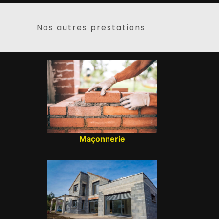
Nos autres prestations
Maçonnerie