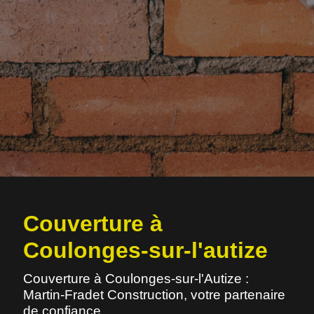
Couverture à
Coulonges-sur-l'autize
Couverture à Coulonges-sur-l'Autize :
Martin-Fradet Construction, votre partenaire
de confiance