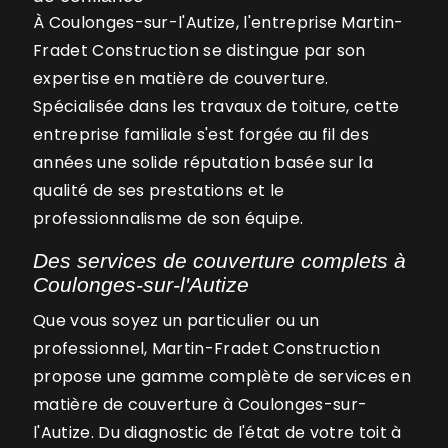
À Coulonges-sur-l'Autize, l'entreprise Martin-
Fradet Construction se distingue par son
expertise en matière de couverture.
Spécialisée dans les travaux de toiture, cette
entreprise familiale s'est forgée au fil des
années une solide réputation basée sur la
qualité de ses prestations et le
professionnalisme de son équipe.
Des services de couverture complets à
Coulonges-sur-l'Autize
Que vous soyez un particulier ou un
professionnel, Martin-Fradet Construction
propose une gamme complète de services en
matière de couverture à Coulonges-sur-
l'Autize. Du diagnostic de l'état de votre toit à