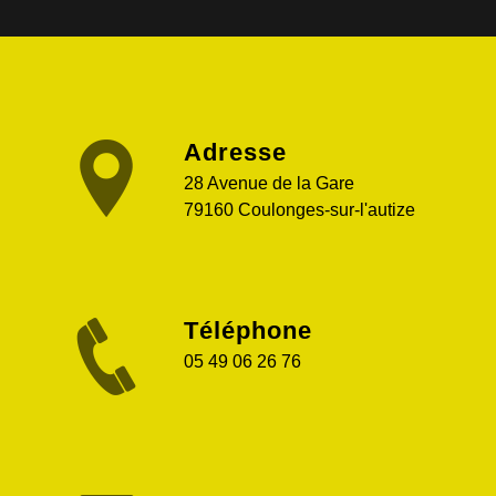
Adresse
28 Avenue de la Gare
79160 Coulonges-sur-l'autize
Téléphone
05 49 06 26 76