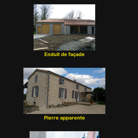
Enduit de façade
Pierre apparente