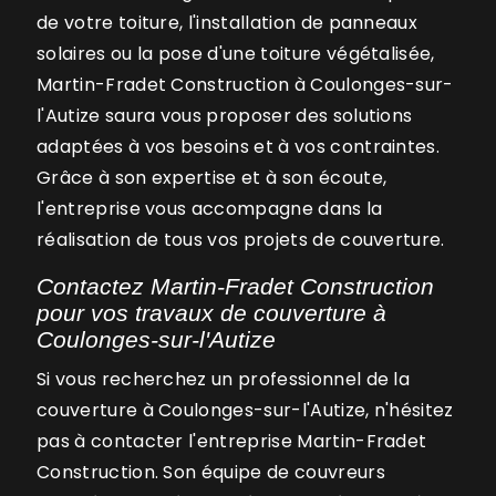
de votre toiture, l'installation de panneaux
solaires ou la pose d'une toiture végétalisée,
Martin-Fradet Construction à Coulonges-sur-
l'Autize saura vous proposer des solutions
adaptées à vos besoins et à vos contraintes.
Grâce à son expertise et à son écoute,
l'entreprise vous accompagne dans la
réalisation de tous vos projets de couverture.
Contactez Martin-Fradet Construction
pour vos travaux de couverture à
Coulonges-sur-l'Autize
Si vous recherchez un professionnel de la
couverture à Coulonges-sur-l'Autize, n'hésitez
pas à contacter l'entreprise Martin-Fradet
Construction. Son équipe de couvreurs