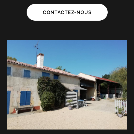
CONTACTEZ-NOUS