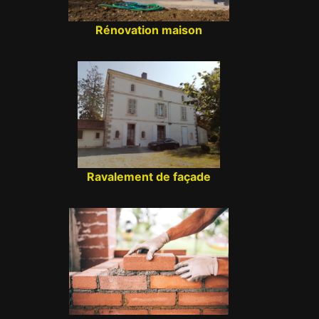
Rénovation maison
Ravalement de façade