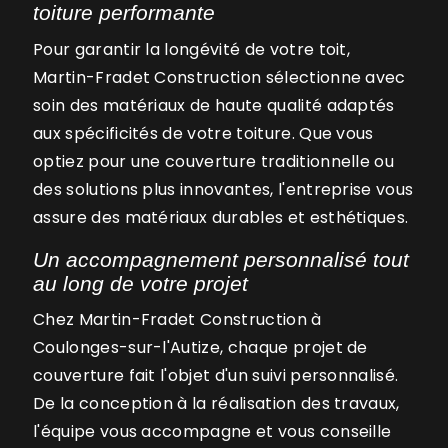
toiture performante
Pour garantir la longévité de votre toit,
Martin-Fradet Construction sélectionne avec
soin des matériaux de haute qualité adaptés
aux spécificités de votre toiture. Que vous
optiez pour une couverture traditionnelle ou
des solutions plus innovantes, l'entreprise vous
assure des matériaux durables et esthétiques.
Un accompagnement personnalisé tout
au long de votre projet
Chez Martin-Fradet Construction à
Coulonges-sur-l'Autize, chaque projet de
couverture fait l'objet d'un suivi personnalisé.
De la conception à la réalisation des travaux,
l'équipe vous accompagne et vous conseille