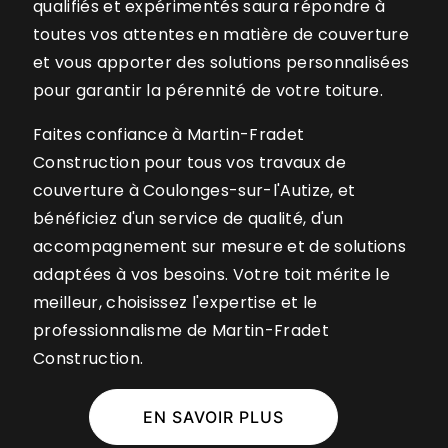
qualifiés et expérimentés saura répondre à
toutes vos attentes en matière de couverture
et vous apporter des solutions personnalisées
pour garantir la pérennité de votre toiture.
Faites confiance à Martin-Fradet
Construction pour tous vos travaux de
couverture à Coulonges-sur-l'Autize, et
bénéficiez d'un service de qualité, d'un
accompagnement sur mesure et de solutions
adaptées à vos besoins. Votre toit mérite le
meilleur, choisissez l'expertise et le
professionnalisme de Martin-Fradet
Construction.
EN SAVOIR PLUS