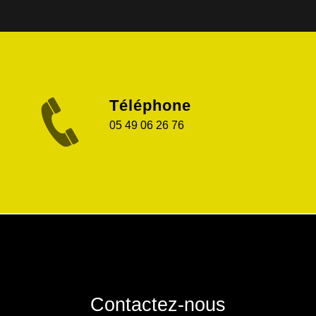
Téléphone
05 49 06 26 76
Contactez-nous