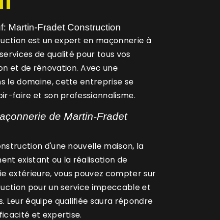
f
: Martin-Fradet Construction
uction est un expert en maçonnerie à
 services de qualité pour tous vos
on et de rénovation. Avec une
s le domaine, cette entreprise se
oir-faire et son professionnalisme.
açonnerie de Martin-Fradet
onstruction d'une nouvelle maison, la
ent existant ou la réalisation de
e extérieure, vous pouvez compter sur
uction pour un service impeccable et
s. Leur équipe qualifiée saura répondre
icacité et expertise.