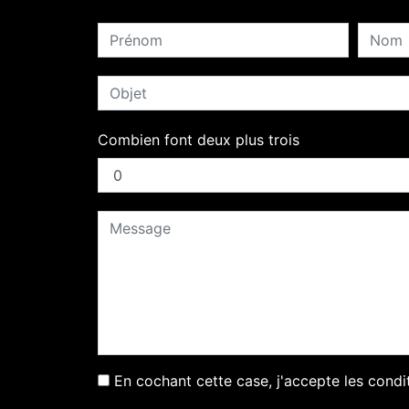
Combien font deux plus trois
En cochant cette case, j'accepte les condi