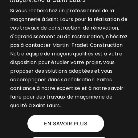
Si vous recherchez un professionnel de la
maçonnerie à Saint Laurs pour la réalisation de
vos travaux de construction, de rénovation,
d'agrandissement ou de restauration, n'hésitez
pas à contacter Martin-Fradet Construction.
Notre équipe de maçons qualifiés est à votre
disposition pour étudier votre projet, vous
proposer des solutions adaptées et vous
accompagner dans sa réalisation. Faites
confiance à notre expertise et à notre savoir-
faire pour des travaux de maçonnerie de
qualité à Saint Laurs.
EN SAVOIR PLUS