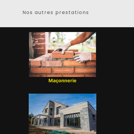
Nos autres prestations
Maçonnerie