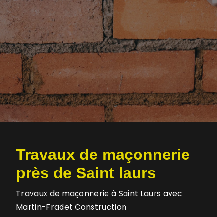
Travaux de maçonnerie
près de Saint laurs
Travaux de maçonnerie à Saint Laurs avec
Martin-Fradet Construction