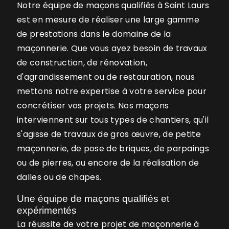
Notre équipe de maçons qualifiés à Saint Laurs
est en mesure de réaliser une large gamme
de prestations dans le domaine de la
maçonnerie. Que vous ayez besoin de travaux
de construction, de rénovation,
d'agrandissement ou de restauration, nous
mettons notre expertise à votre service pour
concrétiser vos projets. Nos maçons
interviennent sur tous types de chantiers, qu'il
s'agisse de travaux de gros œuvre, de petite
maçonnerie, de pose de briques, de parpaings
ou de pierres, ou encore de la réalisation de
dalles ou de chapes.
Une équipe de maçons qualifiés et
expérimentés
La réussite de votre projet de maçonnerie à