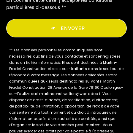
particulières ci-dessous **
ENVOYER
** Les données personnelles communiquées sont
nécessaires aux fins de vous contacter et sont enregistrées
dans un fichier informatisé. Elles sont destinées à Martin-
Fradet Construction et ses sous-traitants dans le seul but de
répondre à votre message. Les données collectées seront
communiquées aux seuls destinataires suivants: Martin-
Fradet Construction 28 Avenue de la Gare 79160 Coulonges-
sur-l'autize sarl.martinconstruction@wanadoo.f. Vous
disposez de droits d’accès, de rectification, d’effacement,
de portabilité, de limitation, d’opposition, de retrait de votre
consentement à tout moment et du droit d’introduire une
réclamation auprès d’une autorité de contrôle, ainsi que
d’organiser le sort de vos données post-mortem. Vous
pouvez exercer ces droits par voie postale à l'adresse 28