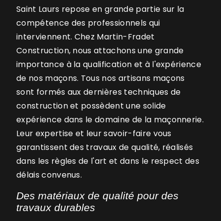
Saint Laurs repose en grande partie sur la
compétence des professionnels qui
interviennent. Chez Martin-Fradet
Construction, nous attachons une grande
importance à la qualification et à l'expérience
de nos maçons. Tous nos artisans maçons
sont formés aux dernières techniques de
construction et possèdent une solide
expérience dans le domaine de la maçonnerie.
Leur expertise et leur savoir-faire vous
garantissent des travaux de qualité, réalisés
dans les règles de l'art et dans le respect des
délais convenus.
Des matériaux de qualité pour des
travaux durables