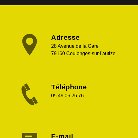
Adresse
28 Avenue de la Gare
79160 Coulonges-sur-l'autize
Téléphone
05 49 06 26 76
E-mail