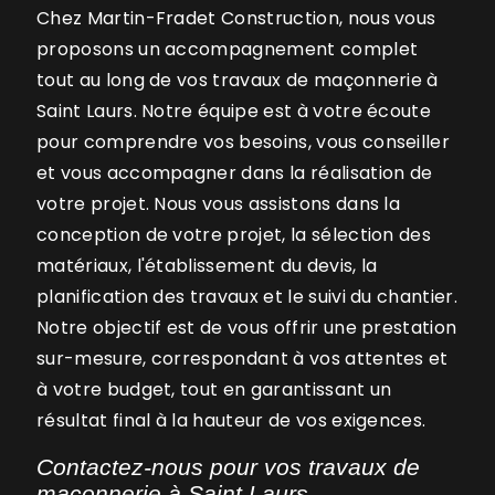
Chez Martin-Fradet Construction, nous vous
proposons un accompagnement complet
tout au long de vos travaux de maçonnerie à
Saint Laurs. Notre équipe est à votre écoute
pour comprendre vos besoins, vous conseiller
et vous accompagner dans la réalisation de
votre projet. Nous vous assistons dans la
conception de votre projet, la sélection des
matériaux, l'établissement du devis, la
planification des travaux et le suivi du chantier.
Notre objectif est de vous offrir une prestation
sur-mesure, correspondant à vos attentes et
à votre budget, tout en garantissant un
résultat final à la hauteur de vos exigences.
Contactez-nous pour vos travaux de
maçonnerie à Saint Laurs