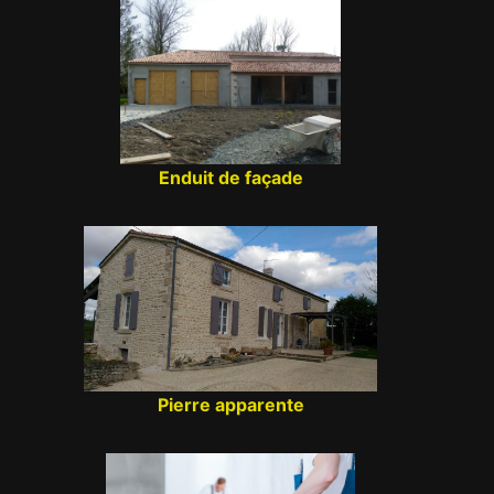
Enduit de façade
Pierre apparente