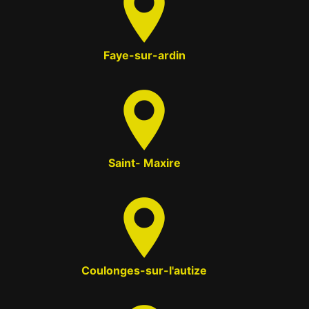
Faye-sur-ardin
Saint- Maxire
Coulonges-sur-l'autize