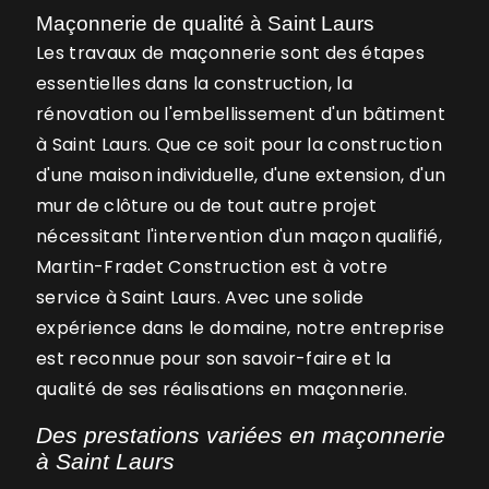
Maçonnerie de qualité à Saint Laurs
Les travaux de maçonnerie sont des étapes
essentielles dans la construction, la
rénovation ou l'embellissement d'un bâtiment
à Saint Laurs. Que ce soit pour la construction
d'une maison individuelle, d'une extension, d'un
mur de clôture ou de tout autre projet
nécessitant l'intervention d'un maçon qualifié,
Martin-Fradet Construction est à votre
service à Saint Laurs. Avec une solide
expérience dans le domaine, notre entreprise
est reconnue pour son savoir-faire et la
qualité de ses réalisations en maçonnerie.
Des prestations variées en maçonnerie
à Saint Laurs