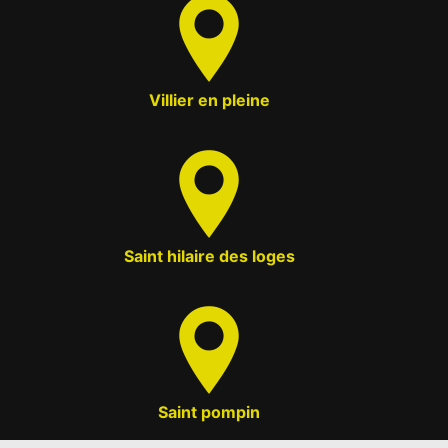
Villier en pleine
Saint hilaire des loges
Saint pompin