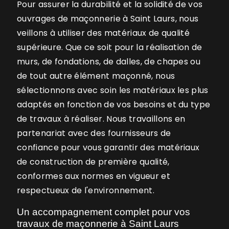
Pour assurer la durabilité et la solidité de vos
ouvrages de maçonnerie à Saint Laurs, nous
veillons à utiliser des matériaux de qualité
supérieure. Que ce soit pour la réalisation de
murs, de fondations, de dalles, de chapes ou
de tout autre élément maçonné, nous
sélectionnons avec soin les matériaux les plus
adaptés en fonction de vos besoins et du type
de travaux à réaliser. Nous travaillons en
partenariat avec des fournisseurs de
confiance pour vous garantir des matériaux
de construction de première qualité,
conformes aux normes en vigueur et
respectueux de l'environnement.
Un accompagnement complet pour vos
travaux de maçonnerie à Saint Laurs