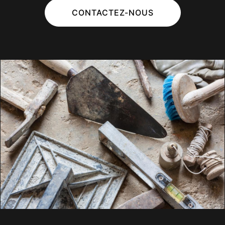
CONTACTEZ-NOUS