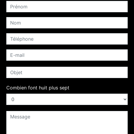
Combien font huit plus sept