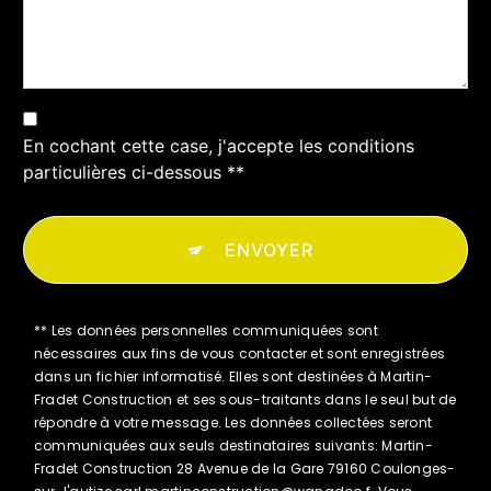
En cochant cette case, j'accepte les conditions
particulières ci-dessous **
ENVOYER
** Les données personnelles communiquées sont
nécessaires aux fins de vous contacter et sont enregistrées
dans un fichier informatisé. Elles sont destinées à Martin-
Fradet Construction et ses sous-traitants dans le seul but de
répondre à votre message. Les données collectées seront
communiquées aux seuls destinataires suivants: Martin-
Fradet Construction 28 Avenue de la Gare 79160 Coulonges-