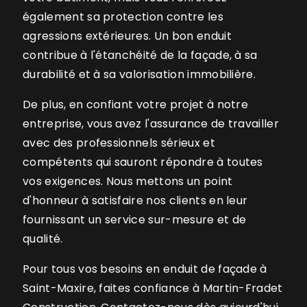
également sa protection contre les
agressions extérieures. Un bon enduit
contribue à l'étanchéité de la façade, à sa
durabilité et à sa valorisation immobilière.
De plus, en confiant votre projet à notre
entreprise, vous avez l'assurance de travailler
avec des professionnels sérieux et
compétents qui sauront répondre à toutes
vos exigences. Nous mettons un point
d'honneur à satisfaire nos clients en leur
fournissant un service sur-mesure et de
qualité.
Pour tous vos besoins en enduit de façade à
Saint-Maxire, faites confiance à Martin-Fradet