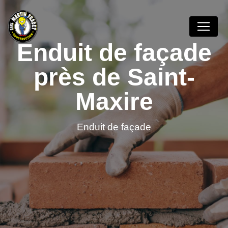
Panneau de gestion des cookies
Enduit de façade
près de Saint-
Maxire
Enduit de façade