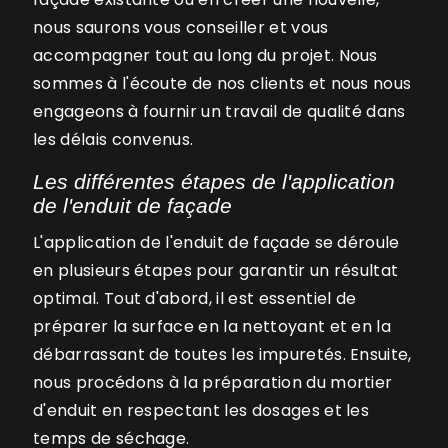
nous saurons vous conseiller et vous
accompagner tout au long du projet. Nous
sommes à l'écoute de nos clients et nous nous
engageons à fournir un travail de qualité dans
les délais convenus.
Les différentes étapes de l'application
de l'enduit de façade
L'application de l'enduit de façade se déroule
en plusieurs étapes pour garantir un résultat
optimal. Tout d'abord, il est essentiel de
préparer la surface en la nettoyant et en la
débarrassant de toutes les impuretés. Ensuite,
nous procédons à la préparation du mortier
d'enduit en respectant les dosages et les
temps de séchage.