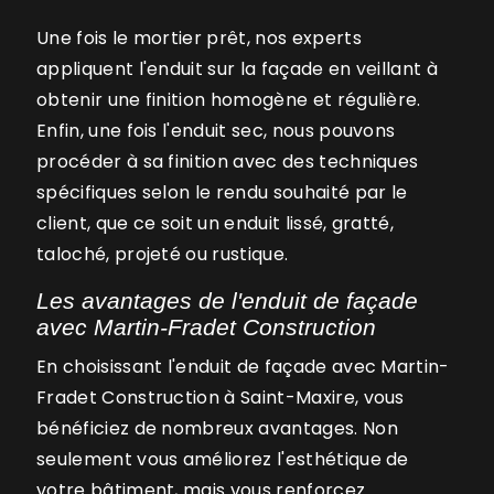
Une fois le mortier prêt, nos experts
appliquent l'enduit sur la façade en veillant à
obtenir une finition homogène et régulière.
Enfin, une fois l'enduit sec, nous pouvons
procéder à sa finition avec des techniques
spécifiques selon le rendu souhaité par le
client, que ce soit un enduit lissé, gratté,
taloché, projeté ou rustique.
Les avantages de l'enduit de façade
avec Martin-Fradet Construction
En choisissant l'enduit de façade avec Martin-
Fradet Construction à Saint-Maxire, vous
bénéficiez de nombreux avantages. Non
seulement vous améliorez l'esthétique de
votre bâtiment, mais vous renforcez