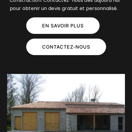
Construction. Contactez-nous dès aujourd'hui
pour obtenir un devis gratuit et personnalisé.
EN SAVOIR PLUS
CONTACTEZ-NOUS