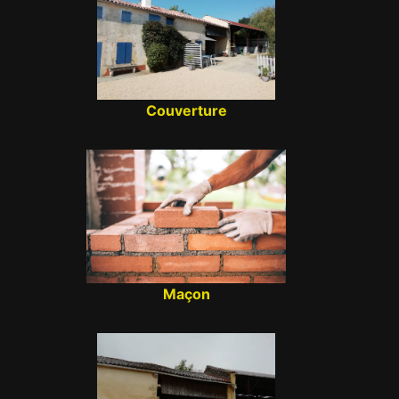
Couverture
Maçon