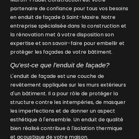
partenaire de confiance pour tous vos besoins
en enduit de façade à Saint-Maxire. Notre
entreprise spécialisée dans la construction et
la rénovation met à votre disposition son
expertise et son savoir-faire pour embellir et
protéger les façades de votre bâtiment.
Qu'est-ce que l'enduit de façade?
L'enduit de façade est une couche de
revêtement appliquée sur les murs extérieurs
d'un bâtiment. Il a pour rôle de protéger la
structure contre les intempéries, de masquer
les imperfections et de donner un aspect
esthétique à l'ensemble. Un enduit de qualité
bien réalisé contribue à l'isolation thermique
et acoustique de votre maison.