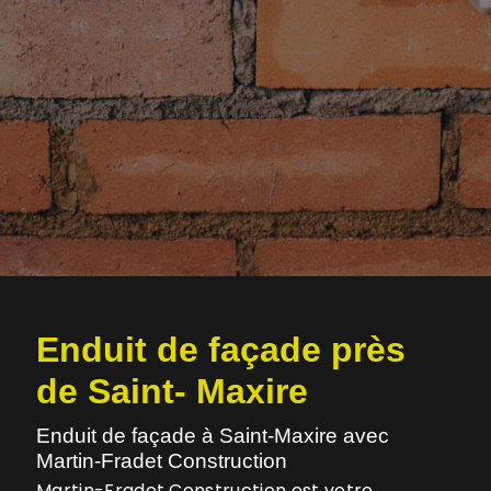
Enduit de façade près
de Saint- Maxire
Enduit de façade à Saint-Maxire avec
Martin-Fradet Construction
Martin-Fradet Construction est votre