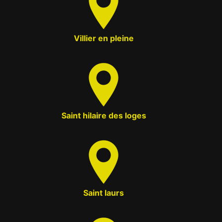
Villier en pleine
Saint hilaire des loges
Saint laurs