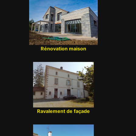
Rénovation maison
Ravalement de façade