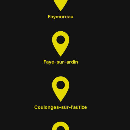
Faymoreau
Faye-sur-ardin
Coulonges-sur-l'autize