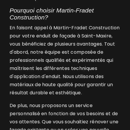
Pourquoi choisir Martin-Fradet
Construction?
En faisant appel à Martin-Fradet Construction
pour votre enduit de façade à Saint-Maxire,
vous bénéficiez de plusieurs avantages. Tout
d'abord, notre équipe est composée de
professionnels qualifiés et expérimentés qui
maîtrisent les différentes techniques
d'application d'enduit. Nous utilisons des
matériaux de haute qualité pour garantir un
résultat durable et esthétique.
De plus, nous proposons un service
personnalisé en fonction de vos besoins et de
vos attentes. Que vous souhaitiez rénover une
façade existante ou en créer une nouvelle,