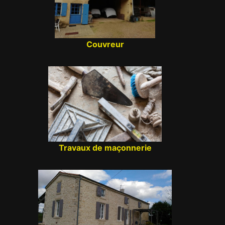
Couvreur
Travaux de maçonnerie