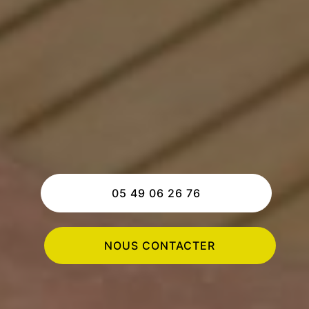
05 49 06 26 76
NOUS CONTACTER