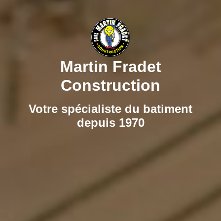
Martin Fradet
Construction
Votre spécialiste du batiment
depuis 1970