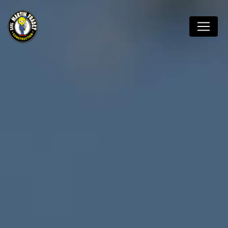
Panneau de gestion des cookies