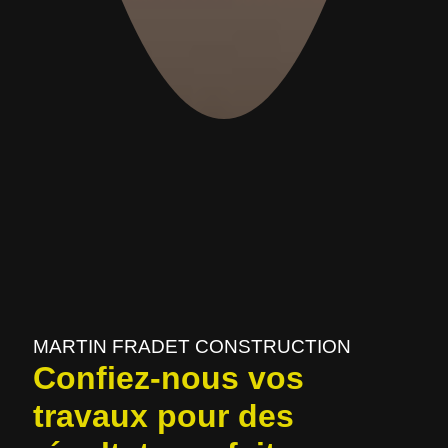
MARTIN FRADET CONSTRUCTION
Confiez-nous vos
travaux pour des